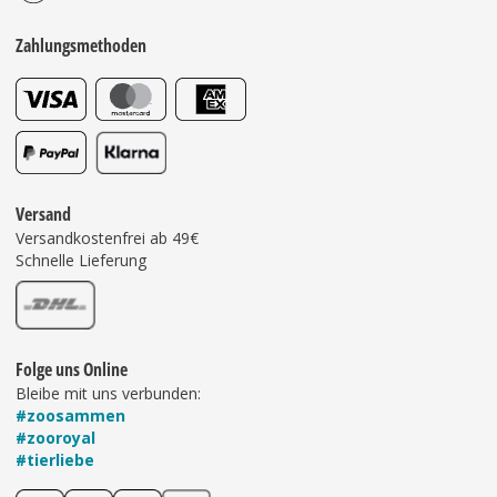
Zahlungsmethoden
Versand
Versandkostenfrei ab 49€
Schnelle Lieferung
Folge uns Online
Bleibe mit uns verbunden:
#zoosammen
#zooroyal
#tierliebe