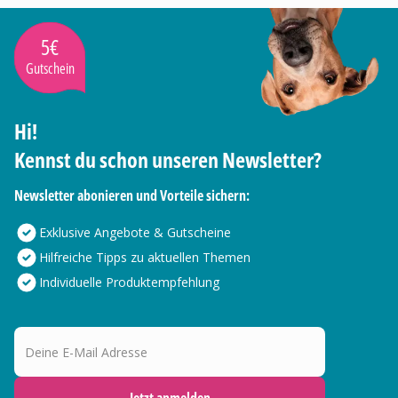
5€
Gutschein
Hi!
Kennst du schon unseren Newsletter?
Newsletter abonieren und Vorteile sichern:
Exklusive Angebote & Gutscheine
Hilfreiche Tipps zu aktuellen Themen
Individuelle Produktempfehlung
Deine E-Mail Adresse