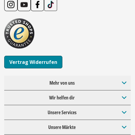
Vertrag Widerrufen
Mehr von uns
Wir helfen dir
Unsere Services
Unsere Märkte