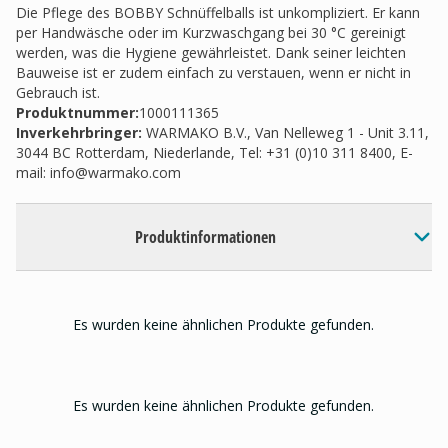
Die Pflege des BOBBY Schnüffelballs ist unkompliziert. Er kann
per Handwäsche oder im Kurzwaschgang bei 30 °C gereinigt
werden, was die Hygiene gewährleistet. Dank seiner leichten
Bauweise ist er zudem einfach zu verstauen, wenn er nicht in
Gebrauch ist.
Produktnummer:
1000111365
Inverkehrbringer
:
WARMAKO B.V., Van Nelleweg 1 - Unit 3.11,
3044 BC Rotterdam, Niederlande, Tel: +31 (0)10 311 8400, E-
mail:
info@warmako.com
Produktinformationen
Es wurden keine ähnlichen Produkte gefunden.
Es wurden keine ähnlichen Produkte gefunden.