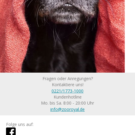
Fragen oder Anregungen?
Kontaktiere uns!
0221/1773-1000
Kundenhotline
Mo. bis Sa. 8:00 - 20:00 Uhr
info@zooroyal.de
Folge uns auf: