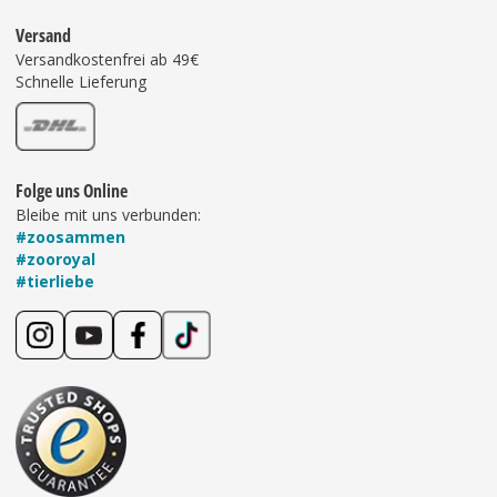
Versand
Versandkostenfrei ab 49€
Schnelle Lieferung
Folge uns Online
Bleibe mit uns verbunden:
#zoosammen
#zooroyal
#tierliebe