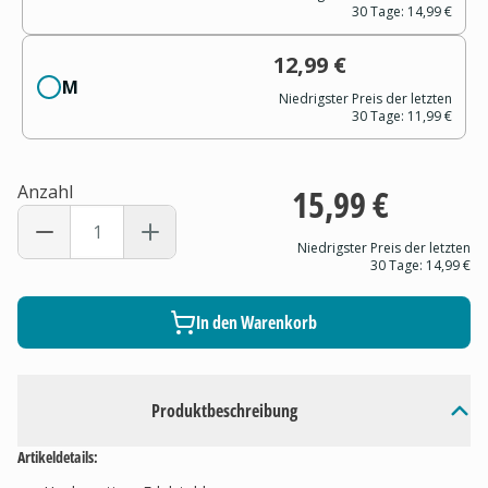
30 Tage:
14,99 €
12,99 €
M
Niedrigster Preis der letzten
30 Tage:
11,99 €
Anzahl
15,99 €
Niedrigster Preis der letzten
30 Tage:
14,99 €
In den Warenkorb
Produktbeschreibung
Artikeldetails: