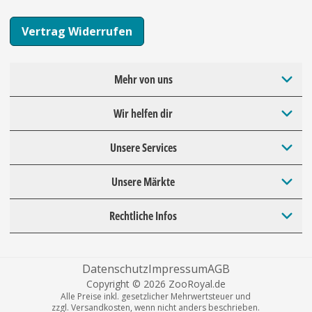
Vertrag Widerrufen
Mehr von uns
Wir helfen dir
Unsere Services
Unsere Märkte
Rechtliche Infos
Datenschutz
Impressum
AGB
Copyright © 2026 ZooRoyal.de
Alle Preise inkl. gesetzlicher Mehrwertsteuer und
zzgl. Versandkosten, wenn nicht anders beschrieben.