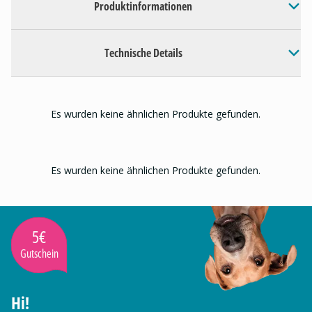
Produktinformationen
Technische Details
Es wurden keine ähnlichen Produkte gefunden.
Es wurden keine ähnlichen Produkte gefunden.
5€
Gutschein
Hi!