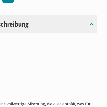
schreibung
ine vollwertige Mischung, die alles enthält, was für