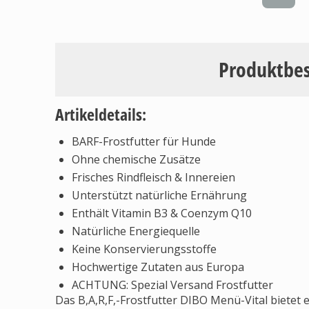
Produktbe
Artikeldetails:
BARF-Frostfutter für Hunde
Ohne chemische Zusätze
Frisches Rindfleisch & Innereien
Unterstützt natürliche Ernährung
Enthält Vitamin B3 & Coenzym Q10
Natürliche Energiequelle
Keine Konservierungsstoffe
Hochwertige Zutaten aus Europa
ACHTUNG: Spezial Versand Frostfutter
Das B,A,R,F,-Frostfutter DIBO Menü-Vital bietet e