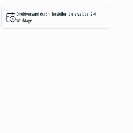
Direktversand durch Hersteller, Lieferzeit ca. 2-4
Werktage