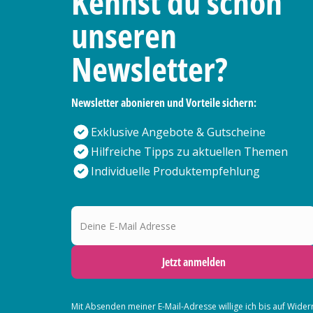
Kennst du schon
unseren
Newsletter?
Newsletter abonieren und Vorteile sichern:
Exklusive Angebote & Gutscheine
Hilfreiche Tipps zu aktuellen Themen
Individuelle Produktempfehlung
Deine E-Mail Adresse
Jetzt anmelden
Mit Absenden meiner E-Mail-Adresse willige ich bis auf Wider