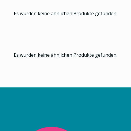
Es wurden keine ähnlichen Produkte gefunden.
Es wurden keine ähnlichen Produkte gefunden.