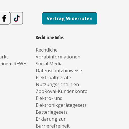
Vertrag Widerrufen
Rechtliche Infos
Rechtliche
arkt
Vorabinformationen
deinem REWE-
Social Media
Datenschutzhinweise
Elektroaltgeräte
Nutzungsrichtlinien
ZooRoyal-Kundenkonto
Elektro- und
Elektronikgerätegesetz
Batteriegesetz
Erklärung zur
Barrierefreiheit