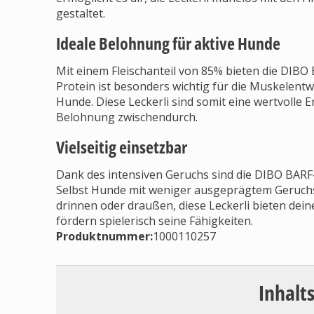
gestaltet.
Ideale Belohnung für aktive Hunde
Mit einem Fleischanteil von 85% bieten die DIBO
Protein ist besonders wichtig für die Muskelentw
Hunde. Diese Leckerli sind somit eine wertvolle E
Belohnung zwischendurch.
Vielseitig einsetzbar
Dank des intensiven Geruchs sind die DIBO BARF-L
Selbst Hunde mit weniger ausgeprägtem Geruchss
drinnen oder draußen, diese Leckerli bieten d
fördern spielerisch seine Fähigkeiten.
Produktnummer:
1000110257
Inhalt