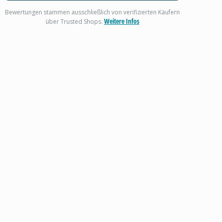
Bewertungen stammen ausschließlich von verifizierten Käufern
Weitere Infos
über Trusted Shops.