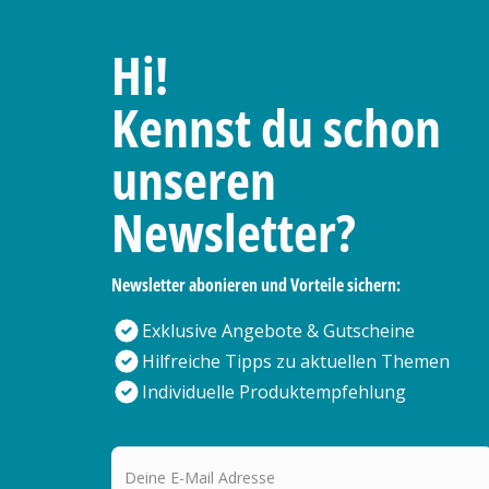
Hi!
Kennst du schon
unseren
Newsletter?
Newsletter abonieren und Vorteile sichern:
Exklusive Angebote & Gutscheine
Hilfreiche Tipps zu aktuellen Themen
Individuelle Produktempfehlung
Deine E-Mail Adresse