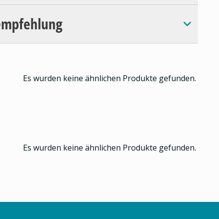
empfehlung
Es wurden keine ähnlichen Produkte gefunden.
Es wurden keine ähnlichen Produkte gefunden.