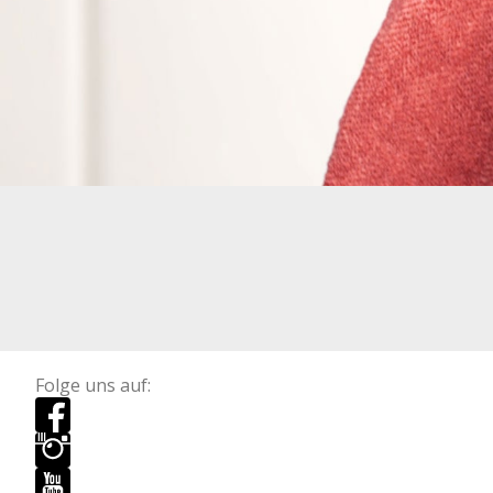
Folge uns auf: