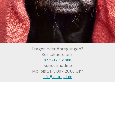
Fragen oder Anregungen?
Kontaktiere uns!
0221/1773-1000
Kundenhotline
Mo. bis Sa. 8:00 - 20:00 Uhr
info@zooroyal.de