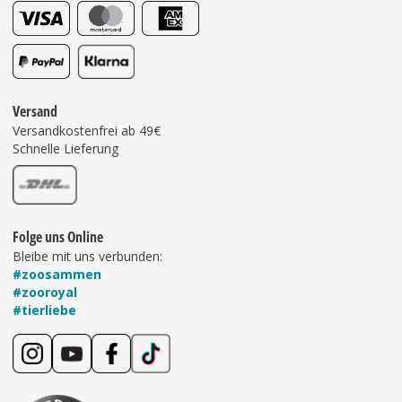
Versand
Versandkostenfrei ab 49€
Schnelle Lieferung
Folge uns Online
Bleibe mit uns verbunden:
#zoosammen
#zooroyal
#tierliebe