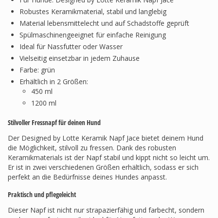
Robustes Keramikmaterial, stabil und langlebig
Material lebensmittelecht und auf Schadstoffe geprüft
Spülmaschinengeeignet für einfache Reinigung
Ideal für Nassfutter oder Wasser
Vielseitig einsetzbar in jedem Zuhause
Farbe: grün
Erhältlich in 2 Größen:
450 ml
1200 ml
Stilvoller Fressnapf für deinen Hund
Der Designed by Lotte Keramik Napf Jace bietet deinem Hund
die Möglichkeit, stilvoll zu fressen. Dank des robusten
Keramikmaterials ist der Napf stabil und kippt nicht so leicht um.
Er ist in zwei verschiedenen Größen erhältlich, sodass er sich
perfekt an die Bedürfnisse deines Hundes anpasst.
Praktisch und pflegeleicht
Dieser Napf ist nicht nur strapazierfähig und farbecht, sondern