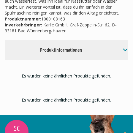
auch wasserfest, was ihn ideal für Nassfutter oder Wasser
macht. Ein weiterer Vorteil ist, dass du ihn einfach in der
Spülmaschine reinigen kannst, was dir den Alltag erleichtert.
Produktnummer:
1000108163
Inverkehrbringer
:
Karlie GmbH, Graf-Zeppelin-Str. 62, D-
33181 Bad Wünnenberg-Haaren
Produktinformationen
Es wurden keine ähnlichen Produkte gefunden.
Es wurden keine ähnlichen Produkte gefunden.
5€