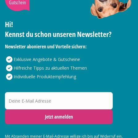
Gutschein
Hi!
Kennst du schon unseren Newsletter?
Newsletter abonieren und Vorteile sichern:
Exklusive Angebote & Gutscheine
Hilfreiche Tipps zu aktuellen Themen
Individuelle Produktempfehlung
Deine E-Mail Adresse
Jetzt anmelden
Mit Absenden meiner E-Mail-Adresse willige ich bis auf Widerruf ein,