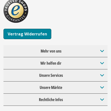
Vertrag Widerrufen
Mehr von uns
Wir helfen dir
Unsere Services
Unsere Märkte
Rechtliche Infos