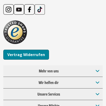
Vertrag Widerrufen
Mehr von uns
Wir helfen dir
Unsere Services
Unsere Märkte