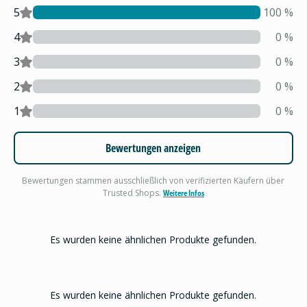
5
100
%
4
0
%
3
0
%
2
0
%
1
0
%
Bewertungen anzeigen
Bewertungen stammen ausschließlich von verifizierten Käufern über
Trusted Shops.
Weitere Infos
Es wurden keine ähnlichen Produkte gefunden.
Es wurden keine ähnlichen Produkte gefunden.