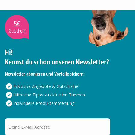
5€
Gutschein
Hi!
Kennst du schon unseren Newsletter?
Newsletter abonieren und Vorteile sichern:
Exklusive Angebote & Gutscheine
Hilfreiche Tipps zu aktuellen Themen
Individuelle Produktempfehlung
Deine E-Mail Adresse