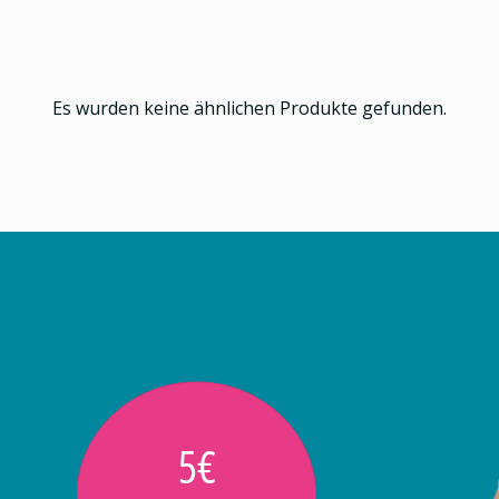
Es wurden keine ähnlichen Produkte gefunden.
5€