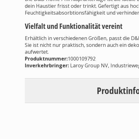
dein Haustier frisst oder trinkt. Gefertigt aus ho
Feuchtigkeitsabsorbtionsfähigkeit und verhinder
Vielfalt und Funktionalität vereint
Erhältlich in verschiedenen Größen, passt die D
Sie ist nicht nur praktisch, sondern auch ein dek
aufwertet.
Produktnummer:
1000109792
Inverkehrbringer
:
Laroy Group NV, Industriew
Produktinf