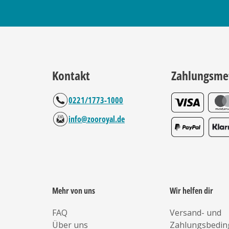
Kontakt
Zahlungsme
0221/1773-1000
info@zooroyal.de
Mehr von uns
Wir helfen dir
FAQ
Versand- und
Über uns
Zahlungsbedi