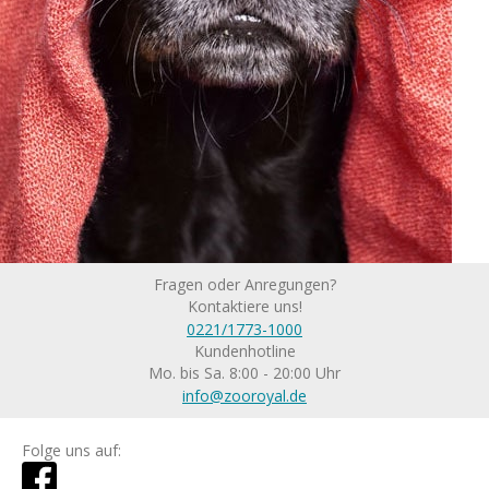
Fragen oder Anregungen?
Kontaktiere uns!
0221/1773-1000
Kundenhotline
Mo. bis Sa. 8:00 - 20:00 Uhr
info@zooroyal.de
Folge uns auf: