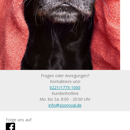
Fragen oder Anregungen?
Kontaktiere uns!
0221/1773-1000
Kundenhotline
Mo. bis Sa. 8:00 - 20:00 Uhr
info@zooroyal.de
Folge uns auf: