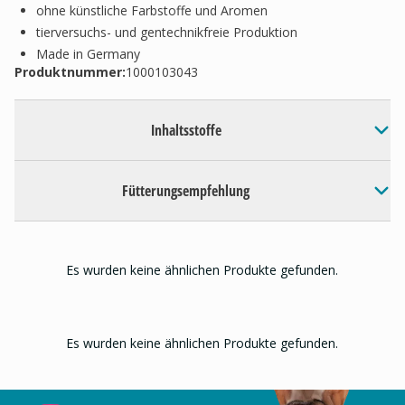
ohne künstliche Farbstoffe und Aromen
tierversuchs- und gentechnikfreie Produktion
Made in Germany
Produktnummer:
1000103043
Inhaltsstoffe
Fütterungsempfehlung
Es wurden keine ähnlichen Produkte gefunden.
Es wurden keine ähnlichen Produkte gefunden.