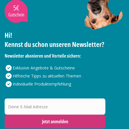
5€
Gutschein
Hi!
Kennst du schon unseren Newsletter?
Newsletter abonieren und Vorteile sichern:
Exklusive Angebote & Gutscheine
Hilfreiche Tipps zu aktuellen Themen
Individuelle Produktempfehlung
Deine E-Mail Adresse
Jetzt anmelden