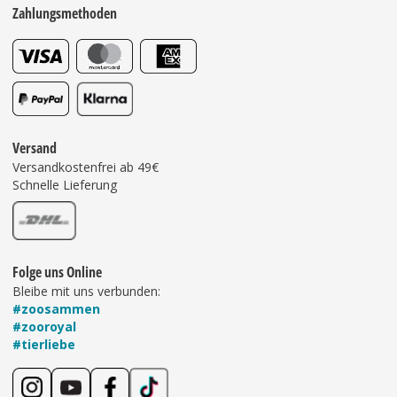
Zahlungsmethoden
Versand
Versandkostenfrei ab 49€
Schnelle Lieferung
Folge uns Online
Bleibe mit uns verbunden:
#zoosammen
#zooroyal
#tierliebe