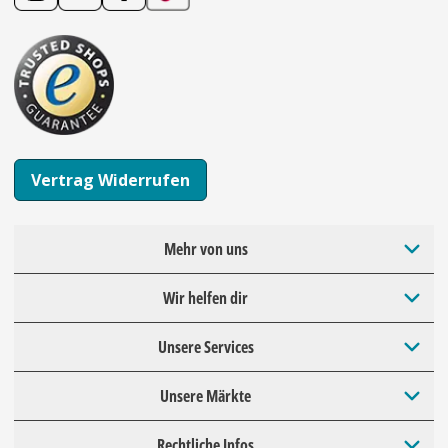
Vertrag Widerrufen
Mehr von uns
Wir helfen dir
Unsere Services
Unsere Märkte
Rechtliche Infos