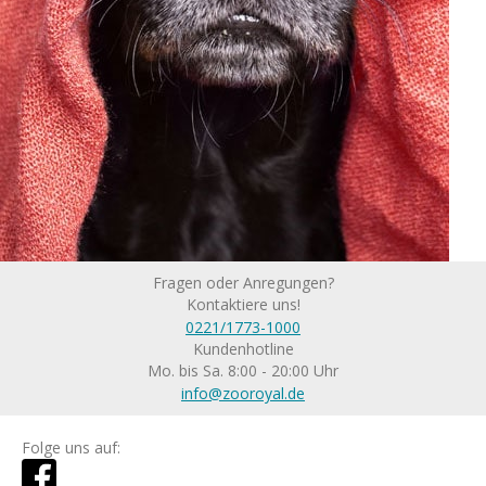
Fragen oder Anregungen?
Kontaktiere uns!
0221/1773-1000
Kundenhotline
Mo. bis Sa. 8:00 - 20:00 Uhr
info@zooroyal.de
Folge uns auf: