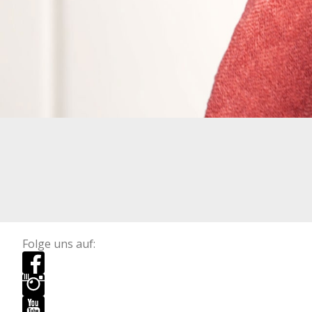
Folge uns auf: