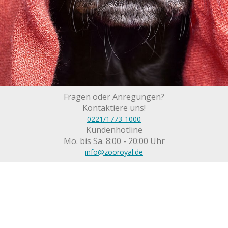
Fragen oder Anregungen?
Kontaktiere uns!
0221/1773-1000
Kundenhotline
Mo. bis Sa. 8:00 - 20:00 Uhr
info@zooroyal.de