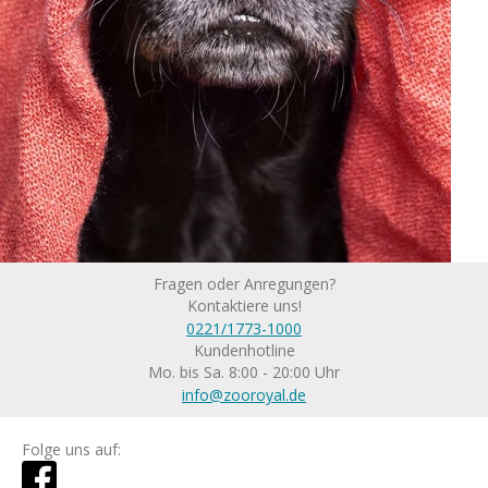
Fragen oder Anregungen?
Kontaktiere uns!
0221/1773-1000
Kundenhotline
Mo. bis Sa. 8:00 - 20:00 Uhr
info@zooroyal.de
Folge uns auf: