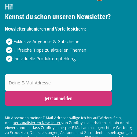
Hi!
Kennst du schon unseren Newsletter?
Newsletter abonieren und Vorteile sichern:
Exklusive Angebote & Gutscheine
Hilfreiche Tipps zu aktuellen Themen
Individuelle Produktempfehlung
Deine E-Mail Adresse
Jetzt anmelden
Mit Absenden meiner E-Mail-Adresse willige ich bis auf Widerruf ein,
den
personalisierten Newsletter
von ZooRoyal zu erhalten. Ich bin damit
einverstanden, dass ZooRoyal mir per E-Mail an mich gerichtete Werbung
zu Produkten, Dienstleistungen, Aktionen und Zufriedenheitsbefragungen