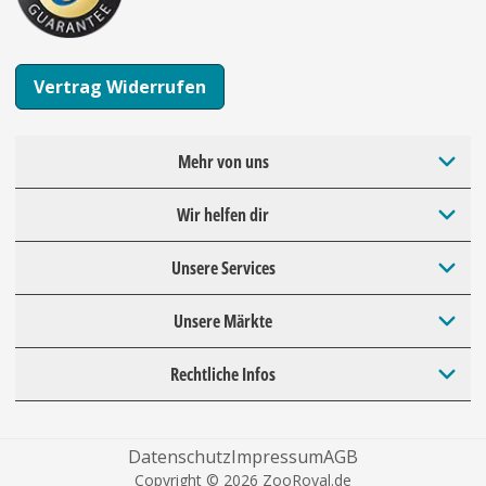
Vertrag Widerrufen
Mehr von uns
Wir helfen dir
Unsere Services
Unsere Märkte
Rechtliche Infos
Datenschutz
Impressum
AGB
Copyright © 2026 ZooRoyal.de