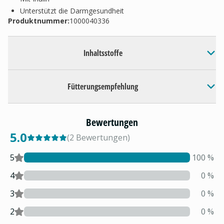
Unterstützt die Darmgesundheit
Produktnummer:
1000040336
Inhaltsstoffe
Fütterungsempfehlung
Bewertungen
5.0
(
2
Bewertungen
)
5
100
%
4
0
%
3
0
%
2
0
%