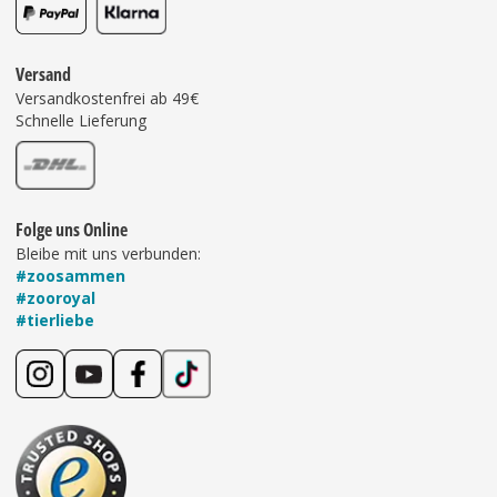
Versand
Versandkostenfrei ab 49€
Schnelle Lieferung
Folge uns Online
Bleibe mit uns verbunden:
#zoosammen
#zooroyal
#tierliebe