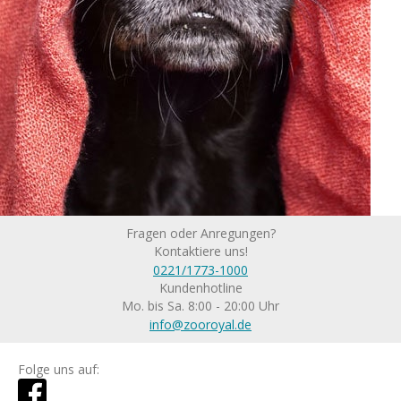
Fragen oder Anregungen?
Kontaktiere uns!
0221/1773-1000
Kundenhotline
Mo. bis Sa. 8:00 - 20:00 Uhr
info@zooroyal.de
Folge uns auf: