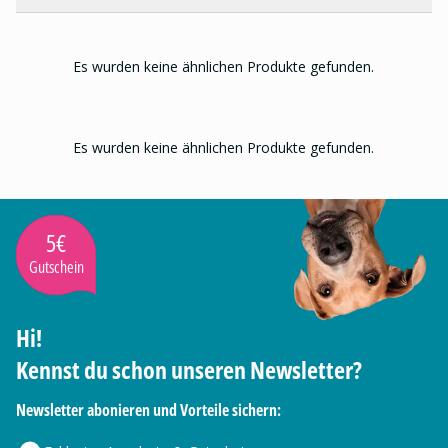
Es wurden keine ähnlichen Produkte gefunden.
Es wurden keine ähnlichen Produkte gefunden.
5€
Gutschein
Hi!
Kennst du schon unseren Newsletter?
Newsletter abonieren und Vorteile sichern: