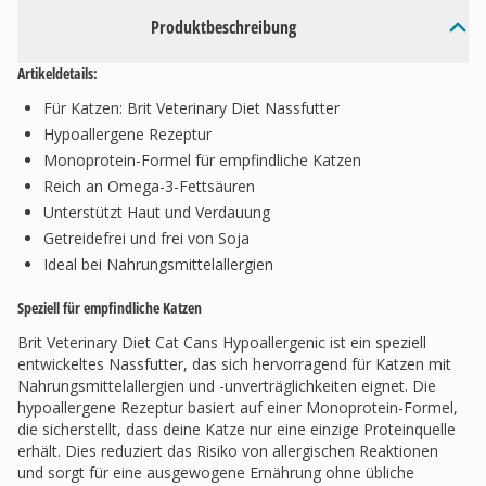
Produktbeschreibung
Artikeldetails:
Für Katzen: Brit Veterinary Diet Nassfutter
Hypoallergene Rezeptur
Monoprotein-Formel für empfindliche Katzen
Reich an Omega-3-Fettsäuren
Unterstützt Haut und Verdauung
Getreidefrei und frei von Soja
Ideal bei Nahrungsmittelallergien
Speziell für empfindliche Katzen
Brit Veterinary Diet Cat Cans Hypoallergenic ist ein speziell
entwickeltes Nassfutter, das sich hervorragend für Katzen mit
Nahrungsmittelallergien und -unverträglichkeiten eignet. Die
hypoallergene Rezeptur basiert auf einer Monoprotein-Formel,
die sicherstellt, dass deine Katze nur eine einzige Proteinquelle
erhält. Dies reduziert das Risiko von allergischen Reaktionen
und sorgt für eine ausgewogene Ernährung ohne übliche