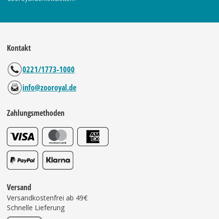
Kontakt
0221/1773-1000
info@zooroyal.de
Zahlungsmethoden
Versand
Versandkostenfrei ab 49€
Schnelle Lieferung