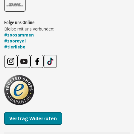
Folge uns Online
Bleibe mit uns verbunden:
#zoosammen
#zooroyal
#tierliebe
Vertrag Widerrufen