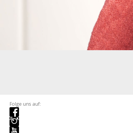
Folge uns auf: