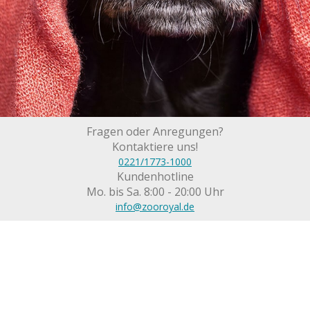
Fragen oder Anregungen?
Kontaktiere uns!
0221/1773-1000
Kundenhotline
Mo. bis Sa. 8:00 - 20:00 Uhr
info@zooroyal.de