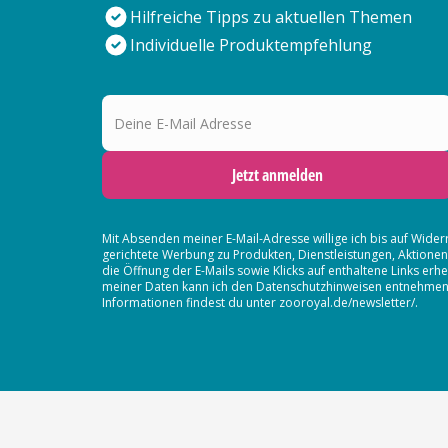
Hilfreiche Tipps zu aktuellen Themen
Individuelle Produktempfehlung
Deine E-Mail Adresse
Jetzt anmelden
Mit Absenden meiner E-Mail-Adresse willige ich bis auf Wider
gerichtete Werbung zu Produkten, Dienstleistungen, Aktion
die Öffnung der E-Mails sowie Klicks auf enthaltene Links 
meiner Daten kann ich den Datenschutzhinweisen entnehmen. D
Informationen findest du unter zooroyal.de/newsletter/.