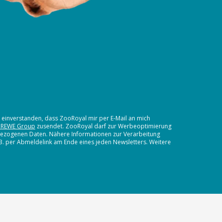
t einverstanden, dass ZooRoyal mir per E-Mail an mich
 REWE Group
zusendet. ZooRoyal darf zur Werbeoptimierung
nbezogenen Daten. Nähere Informationen zur Verarbeitung
.B. per Abmeldelink am Ende eines jeden Newsletters. Weitere