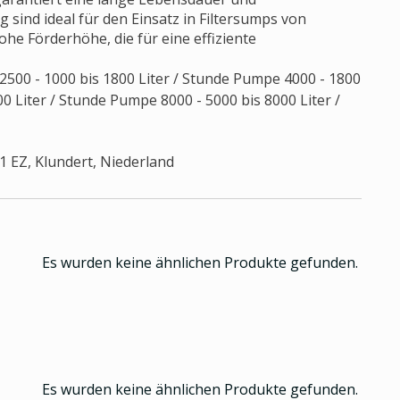
sind ideal für den Einsatz in Filtersumps von
e Förderhöhe, die für eine effiziente
2500 - 1000 bis 1800 Liter / Stunde Pumpe 4000 - 1800
0 Liter / Stunde Pumpe 8000 - 5000 bis 8000 Liter /
91 EZ, Klundert, Niederland
Es wurden keine ähnlichen Produkte gefunden.
Es wurden keine ähnlichen Produkte gefunden.