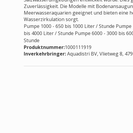
Zuverlässigkeit. Die Modelle mit Bodenansaugung 
Meerwasseraquarien geeignet und bieten eine hoh
Wasserzirkulation sorgt.
Pumpe 1000 - 650 bis 1000 Liter / Stunde Pumpe 
bis 4000 Liter / Stunde Pumpe 6000 - 3000 bis 600
Stunde
Produktnummer:
1000111919
Inverkehrbringer
:
Aquadistri BV, Vlietweg 8, 47