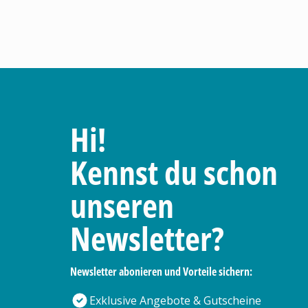
Hi!
Kennst du schon
unseren
Newsletter?
Newsletter abonieren und Vorteile sichern:
Exklusive Angebote & Gutscheine