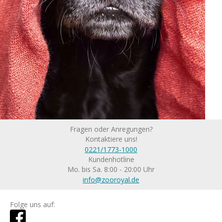
Fragen oder Anregungen?
Kontaktiere uns!
0221/1773-1000
Kundenhotline
Mo. bis Sa. 8:00 - 20:00 Uhr
info@zooroyal.de
Folge uns auf: