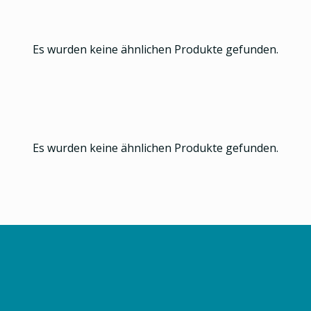
Es wurden keine ähnlichen Produkte gefunden.
Es wurden keine ähnlichen Produkte gefunden.