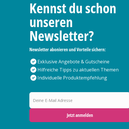
Kennst du schon
unseren
Newsletter?
Newsletter abonieren und Vorteile sichern:
Exklusive Angebote & Gutscheine
Hilfreiche Tipps zu aktuellen Themen
Individuelle Produktempfehlung
Deine E-Mail Adresse
Jetzt anmelden