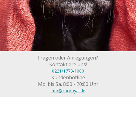
Fragen oder Anregungen?
Kontaktiere uns!
0221/1773-1000
Kundenhotline
Mo. bis Sa. 8:00 - 20:00 Uhr
info@zooroyal.de