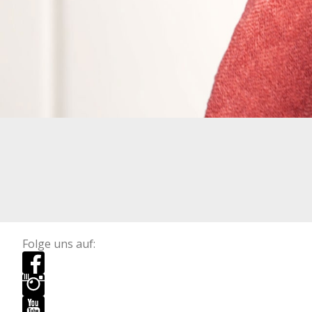
Folge uns auf: