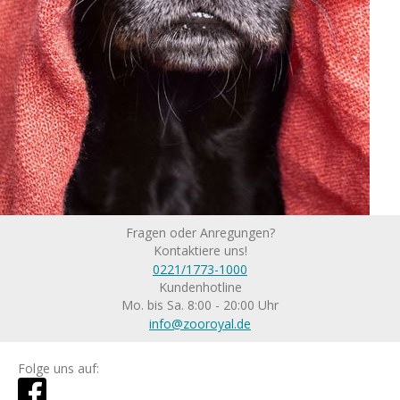
Fragen oder Anregungen?
Kontaktiere uns!
0221/1773-1000
Kundenhotline
Mo. bis Sa. 8:00 - 20:00 Uhr
info@zooroyal.de
Folge uns auf: