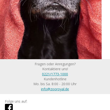
Fragen oder Anregungen?
Kontaktiere uns!
0221/1773-1000
Kundenhotline
Mo. bis Sa. 8:00 - 20:00 Uhr
info@zooroyal.de
Folge uns auf: