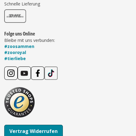
Schnelle Lieferung
Folge uns Online
Bleibe mit uns verbunden:
#zoosammen
#zooroyal
#tierliebe
Vertrag Widerrufen