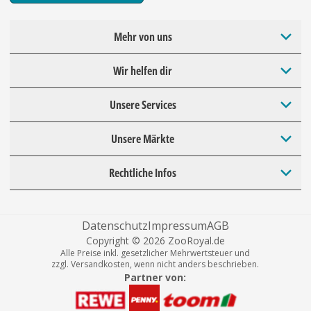
Mehr von uns
Wir helfen dir
Unsere Services
Unsere Märkte
Rechtliche Infos
Datenschutz
Impressum
AGB
Copyright © 2026 ZooRoyal.de
Alle Preise inkl. gesetzlicher Mehrwertsteuer und
zzgl. Versandkosten, wenn nicht anders beschrieben.
Partner von: