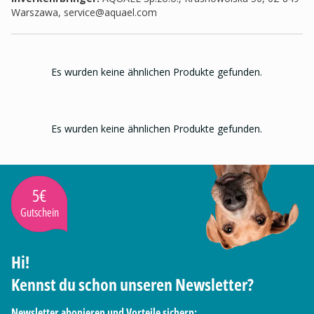
Warszawa,
service@aquael.com
Es wurden keine ähnlichen Produkte gefunden.
Es wurden keine ähnlichen Produkte gefunden.
5€
Gutschein
Hi!
Kennst du schon unseren Newsletter?
Newsletter abonieren und Vorteile sichern: