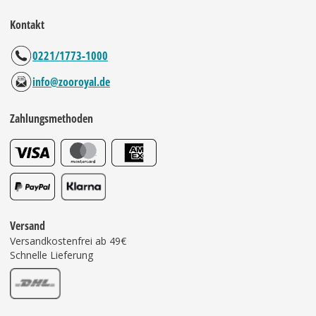
Kontakt
0221/1773-1000
info@zooroyal.de
Zahlungsmethoden
Versand
Versandkostenfrei ab 49€
Schnelle Lieferung