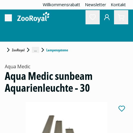
Willkommensrabatt
Newsletter
Kontakt
...
ZooRoyal
Lampensysteme
Aqua Medic
Aqua Medic sunbeam
Aquarienleuchte - 30