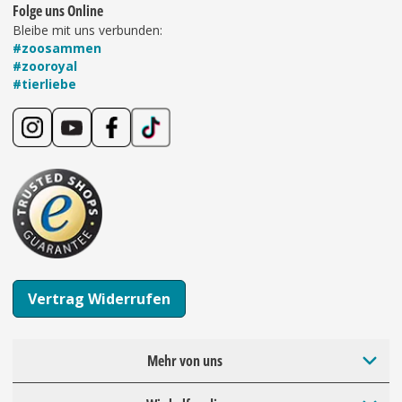
Folge uns Online
Bleibe mit uns verbunden:
#zoosammen
#zooroyal
#tierliebe
Vertrag Widerrufen
Mehr von uns