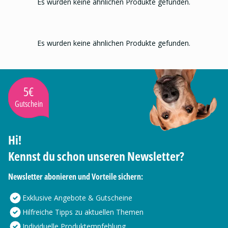
Es wurden keine ähnlichen Produkte gefunden.
Es wurden keine ähnlichen Produkte gefunden.
5€
Gutschein
Hi!
Kennst du schon unseren Newsletter?
Newsletter abonieren und Vorteile sichern:
Exklusive Angebote & Gutscheine
Hilfreiche Tipps zu aktuellen Themen
Individuelle Produktempfehlung