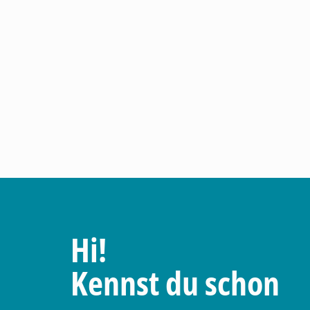
Hi!
Kennst du schon