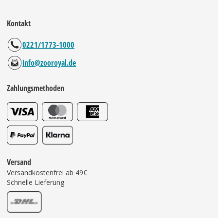
Kontakt
0221/1773-1000
info@zooroyal.de
Zahlungsmethoden
Versand
Versandkostenfrei ab 49€
Schnelle Lieferung