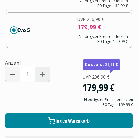
Niedrigster Preis der letzten
30 Tage:
132,99 €
UVP
206,90 €
179,99 €
Evo 5
Niedrigster Preis der letzten
30 Tage:
169,99 €
Anzahl
Du sparst 26,91 €
UVP
206,90 €
179,99 €
Niedrigster Preis der letzten
30 Tage:
169,99 €
In den Warenkorb