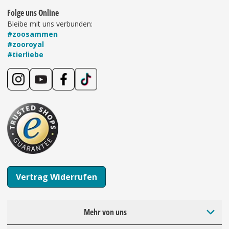
Folge uns Online
Bleibe mit uns verbunden:
#zoosammen
#zooroyal
#tierliebe
Vertrag Widerrufen
Mehr von uns