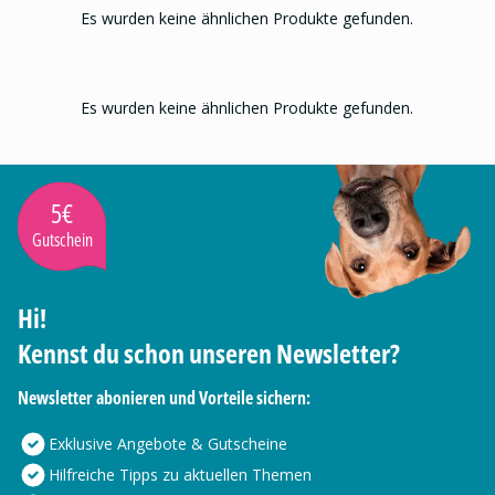
Es wurden keine ähnlichen Produkte gefunden.
Es wurden keine ähnlichen Produkte gefunden.
5€
Gutschein
Hi!
Kennst du schon unseren Newsletter?
Newsletter abonieren und Vorteile sichern:
Exklusive Angebote & Gutscheine
Hilfreiche Tipps zu aktuellen Themen