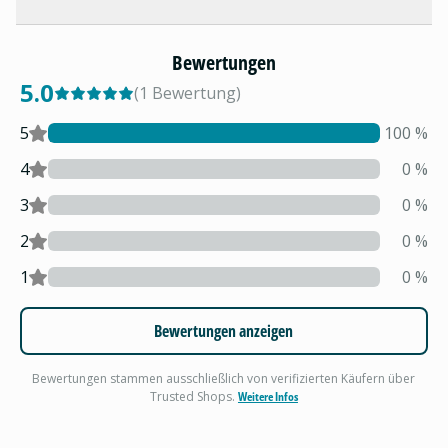
Bewertungen
5.0
(
1
Bewertung
)
5
100
%
4
0
%
3
0
%
2
0
%
1
0
%
Bewertungen anzeigen
Bewertungen stammen ausschließlich von verifizierten Käufern über
Trusted Shops.
Weitere Infos