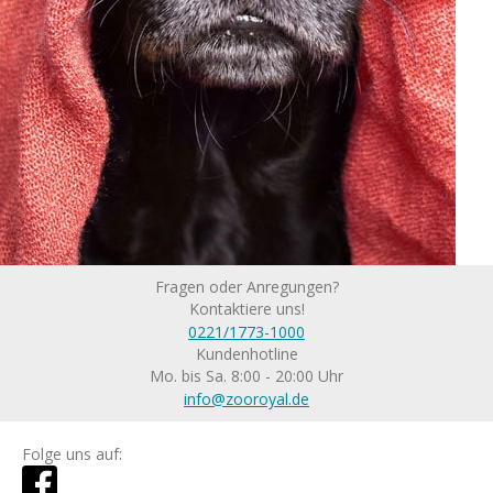
Fragen oder Anregungen?
Kontaktiere uns!
0221/1773-1000
Kundenhotline
Mo. bis Sa. 8:00 - 20:00 Uhr
info@zooroyal.de
Folge uns auf: