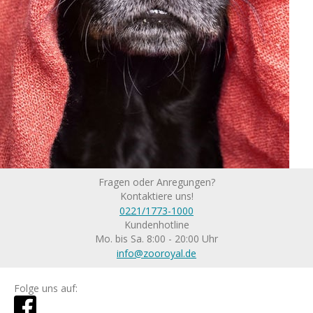
Fragen oder Anregungen?
Kontaktiere uns!
0221/1773-1000
Kundenhotline
Mo. bis Sa. 8:00 - 20:00 Uhr
info@zooroyal.de
Folge uns auf: