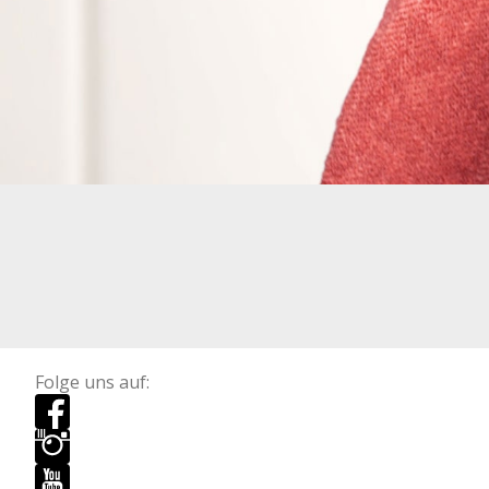
Folge uns auf: