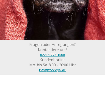
Fragen oder Anregungen?
Kontaktiere uns!
0221/1773-1000
Kundenhotline
Mo. bis Sa. 8:00 - 20:00 Uhr
info@zooroyal.de