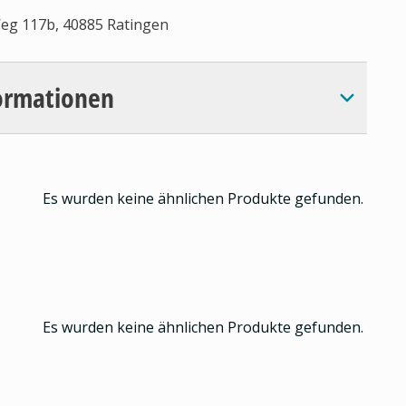
eg 117b, 40885 Ratingen
ormationen
Es wurden keine ähnlichen Produkte gefunden.
Es wurden keine ähnlichen Produkte gefunden.