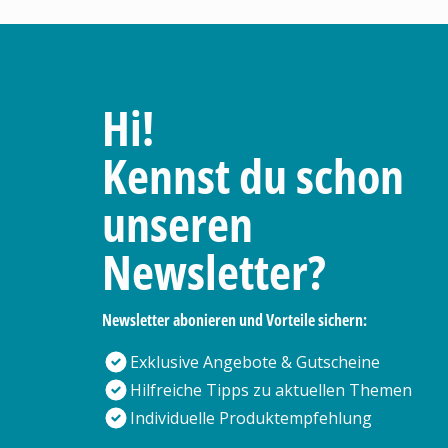
Hi!
Kennst du schon
unseren
Newsletter?
Newsletter abonieren und Vorteile sichern:
Exklusive Angebote & Gutscheine
Hilfreiche Tipps zu aktuellen Themen
Individuelle Produktempfehlung