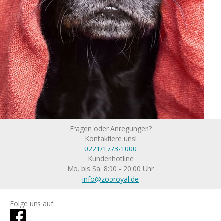
Fragen oder Anregungen?
Kontaktiere uns!
0221/1773-1000
Kundenhotline
Mo. bis Sa. 8:00 - 20:00 Uhr
info@zooroyal.de
Folge uns auf: