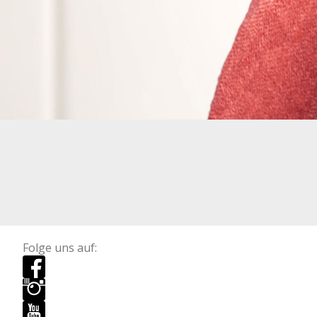
Folge uns auf: