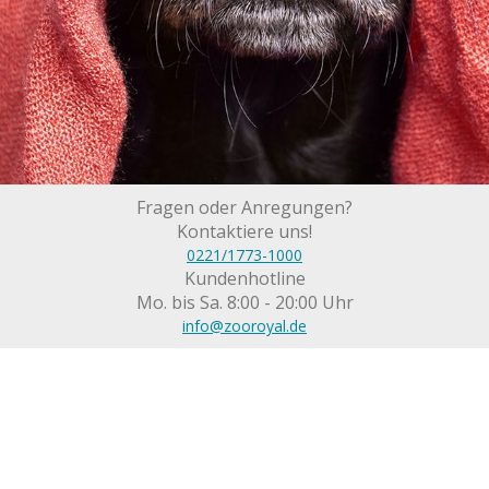
Fragen oder Anregungen?
Kontaktiere uns!
0221/1773-1000
Kundenhotline
Mo. bis Sa. 8:00 - 20:00 Uhr
info@zooroyal.de