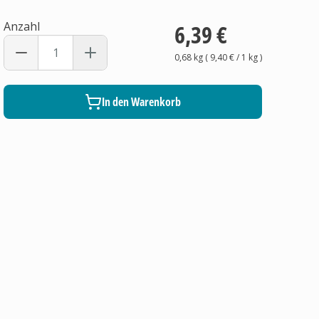
Anzahl
6,39 €
0,68 kg
(
9,40 €
/ 1
kg
)
In den Warenkorb