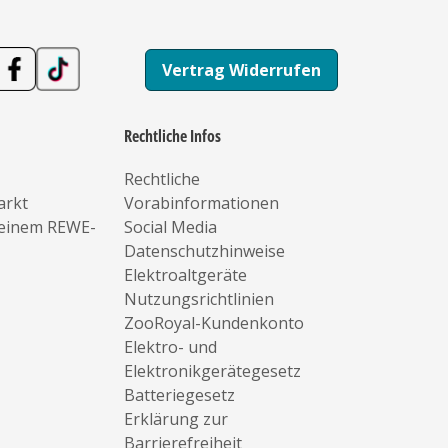
Vertrag Widerrufen
Rechtliche Infos
Rechtliche
arkt
Vorabinformationen
deinem REWE-
Social Media
Datenschutzhinweise
Elektroaltgeräte
Nutzungsrichtlinien
ZooRoyal-Kundenkonto
Elektro- und
Elektronikgerätegesetz
Batteriegesetz
Erklärung zur
Barrierefreiheit