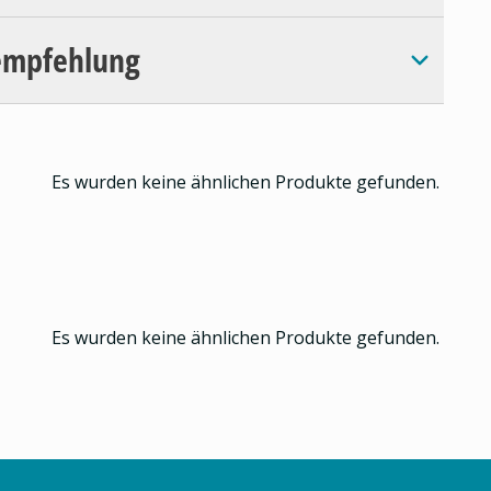
empfehlung
Es wurden keine ähnlichen Produkte gefunden.
Es wurden keine ähnlichen Produkte gefunden.