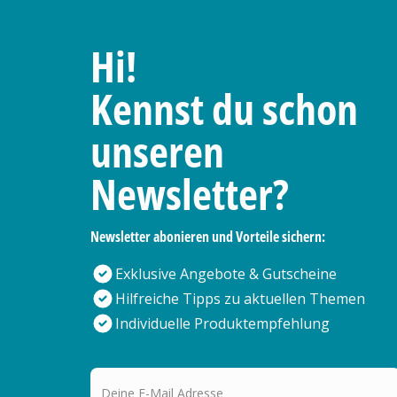
Hi!
Kennst du schon
unseren
Newsletter?
Newsletter abonieren und Vorteile sichern:
Exklusive Angebote & Gutscheine
Hilfreiche Tipps zu aktuellen Themen
Individuelle Produktempfehlung
Deine E-Mail Adresse