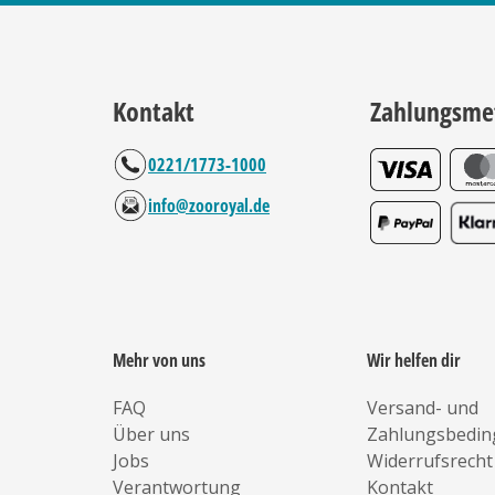
Kontakt
Zahlungsme
0221/1773-1000
info@zooroyal.de
Mehr von uns
Wir helfen dir
FAQ
Versand- und
Über uns
Zahlungsbedi
Jobs
Widerrufsrecht
Verantwortung
Kontakt