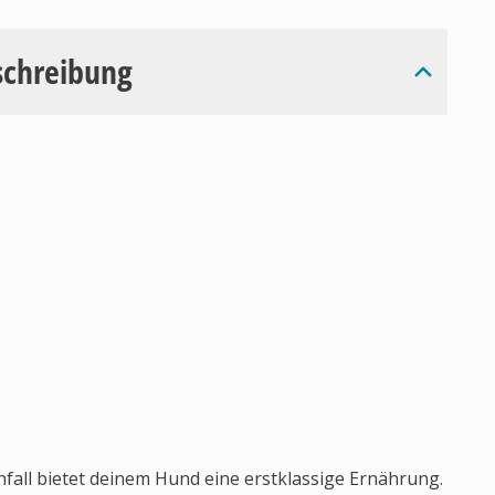
schreibung
fall bietet deinem Hund eine erstklassige Ernährung.