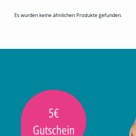
Es wurden keine ähnlichen Produkte gefunden.
5€
Gutschein