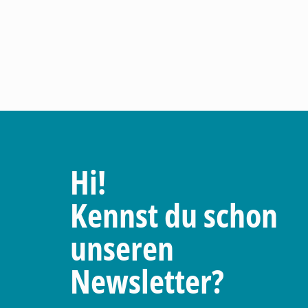
Hi!
Kennst du schon
unseren
Newsletter?