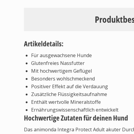
Produktbe
Artikeldetails:
Für ausgewachsene Hunde
Glutenfreies Nassfutter
Mit hochwertigem Geflügel
Besonders wohlschmeckend
Positiver Effekt auf die Verdauung
Zusätzliche Flüssigkeitsaufnahme
Enthält wertvolle Mineralstoffe
Ernährungswissenschaftlich entwickelt
Hochwertige Zutaten für deinen Hund
Das animonda Integra Protect Adult akuter Durch