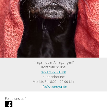
Fragen oder Anregungen?
Kontaktiere uns!
0221/1773-1000
Kundenhotline
Mo. bis Sa. 8:00 - 20:00 Uhr
info@zooroyal.de
Folge uns auf: