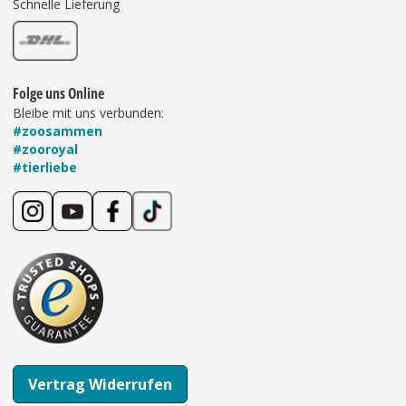
Schnelle Lieferung
Folge uns Online
Bleibe mit uns verbunden:
#zoosammen
#zooroyal
#tierliebe
Vertrag Widerrufen