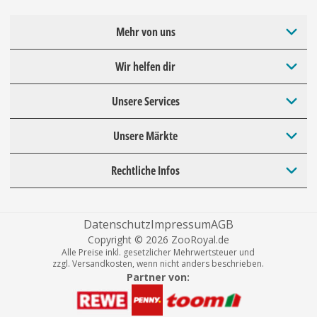
Mehr von uns
Wir helfen dir
Unsere Services
Unsere Märkte
Rechtliche Infos
Datenschutz
Impressum
AGB
Copyright © 2026 ZooRoyal.de
Alle Preise inkl. gesetzlicher Mehrwertsteuer und
zzgl. Versandkosten, wenn nicht anders beschrieben.
Partner von: