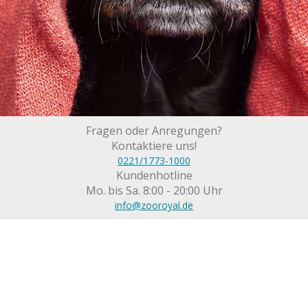
Fragen oder Anregungen?
Kontaktiere uns!
0221/1773-1000
Kundenhotline
Mo. bis Sa. 8:00 - 20:00 Uhr
info@zooroyal.de