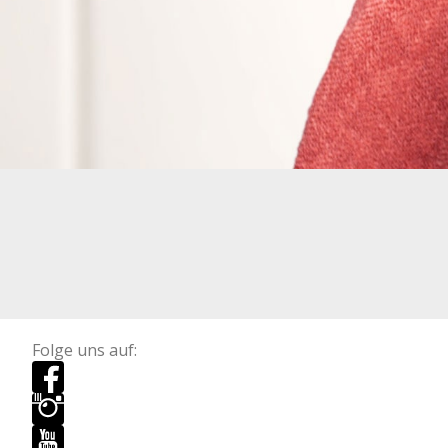
Folge uns auf: