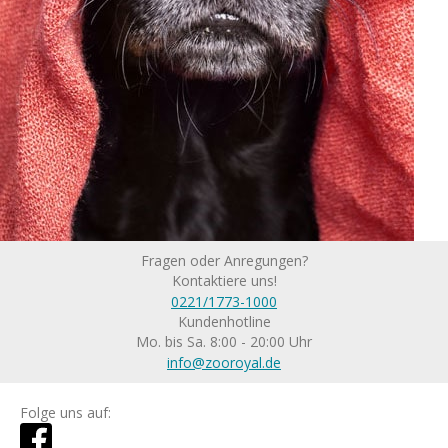
Fragen oder Anregungen?
Kontaktiere uns!
0221/1773-1000
Kundenhotline
Mo. bis Sa. 8:00 - 20:00 Uhr
info@zooroyal.de
Folge uns auf: