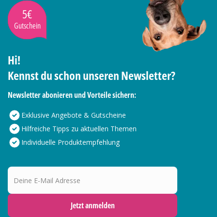
5€
Gutschein
Hi!
Kennst du schon unseren Newsletter?
Newsletter abonieren und Vorteile sichern:
Exklusive Angebote & Gutscheine
Hilfreiche Tipps zu aktuellen Themen
Individuelle Produktempfehlung
Deine E-Mail Adresse
Jetzt anmelden