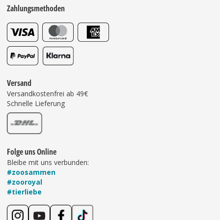
Zahlungsmethoden
Versand
Versandkostenfrei ab 49€
Schnelle Lieferung
Folge uns Online
Bleibe mit uns verbunden:
#zoosammen
#zooroyal
#tierliebe