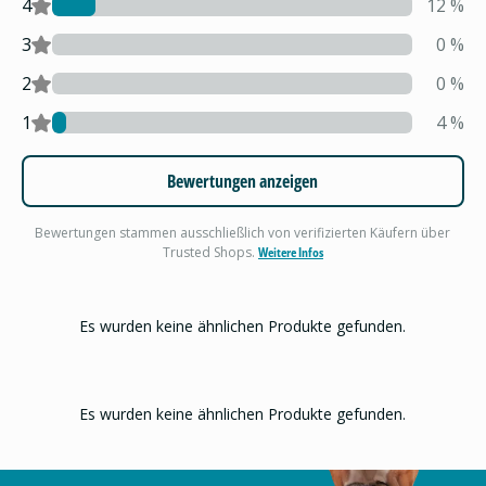
4
12
%
3
0
%
2
0
%
1
4
%
Bewertungen anzeigen
Bewertungen stammen ausschließlich von verifizierten Käufern über
Trusted Shops.
Weitere Infos
Es wurden keine ähnlichen Produkte gefunden.
Es wurden keine ähnlichen Produkte gefunden.