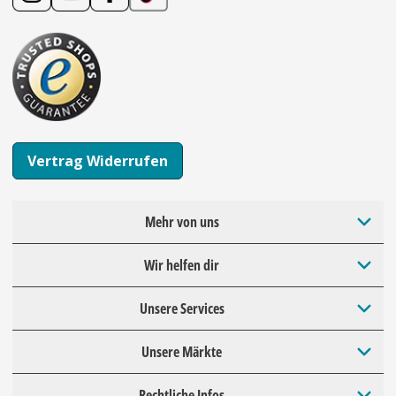
Vertrag Widerrufen
Mehr von uns
Wir helfen dir
Unsere Services
Unsere Märkte
Rechtliche Infos