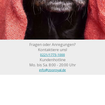
Fragen oder Anregungen?
Kontaktiere uns!
0221/1773-1000
Kundenhotline
Mo. bis Sa. 8:00 - 20:00 Uhr
info@zooroyal.de