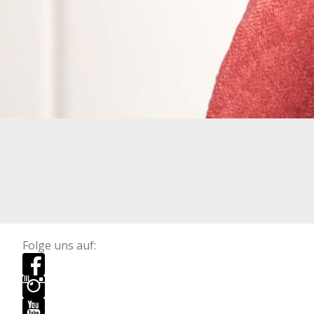
Folge uns auf: