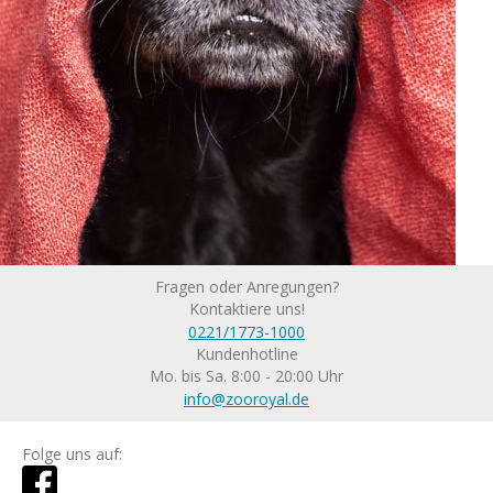
Fragen oder Anregungen?
Kontaktiere uns!
0221/1773-1000
Kundenhotline
Mo. bis Sa. 8:00 - 20:00 Uhr
info@zooroyal.de
Folge uns auf: