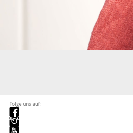
Folge uns auf: