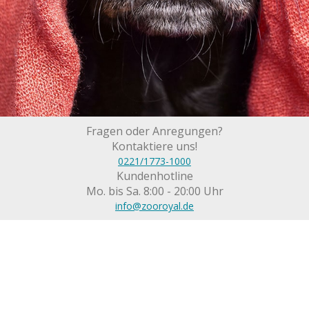
Fragen oder Anregungen?
Kontaktiere uns!
0221/1773-1000
Kundenhotline
Mo. bis Sa. 8:00 - 20:00 Uhr
info@zooroyal.de