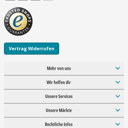
Vertrag Widerrufen
Mehr von uns
Wir helfen dir
Unsere Services
Unsere Märkte
Rechtliche Infos