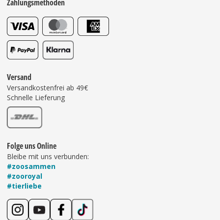
Zahlungsmethoden
Versand
Versandkostenfrei ab 49€
Schnelle Lieferung
Folge uns Online
Bleibe mit uns verbunden:
#zoosammen
#zooroyal
#tierliebe