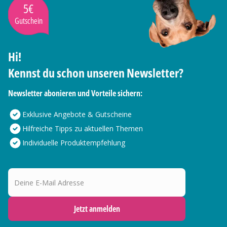
5€
Gutschein
Hi!
Kennst du schon unseren Newsletter?
Newsletter abonieren und Vorteile sichern:
Exklusive Angebote & Gutscheine
Hilfreiche Tipps zu aktuellen Themen
Individuelle Produktempfehlung
Deine E-Mail Adresse
Jetzt anmelden