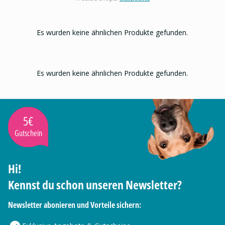
Es wurden keine ähnlichen Produkte gefunden.
Es wurden keine ähnlichen Produkte gefunden.
5€
Gutschein
Hi!
Kennst du schon unseren Newsletter?
Newsletter abonieren und Vorteile sichern: