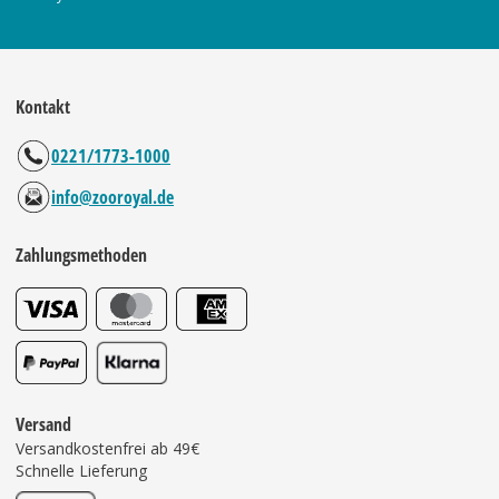
Kontakt
0221/1773-1000
info@zooroyal.de
Zahlungsmethoden
Versand
Versandkostenfrei ab 49€
Schnelle Lieferung