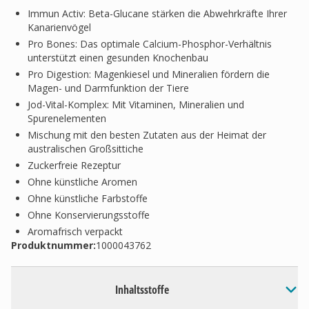
Immun Activ: Beta-Glucane stärken die Abwehrkräfte Ihrer
Kanarienvögel
Pro Bones: Das optimale Calcium-Phosphor-Verhältnis
unterstützt einen gesunden Knochenbau
Pro Digestion: Magenkiesel und Mineralien fördern die
Magen- und Darmfunktion der Tiere
Jod-Vital-Komplex: Mit Vitaminen, Mineralien und
Spurenelementen
Mischung mit den besten Zutaten aus der Heimat der
australischen Großsittiche
Zuckerfreie Rezeptur
Ohne künstliche Aromen
Ohne künstliche Farbstoffe
Ohne Konservierungsstoffe
Aromafrisch verpackt
Produktnummer:
1000043762
Inhaltsstoffe