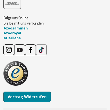
Folge uns Online
Bleibe mit uns verbunden:
#zoosammen
#zooroyal
#tierliebe
Vertrag Widerrufen