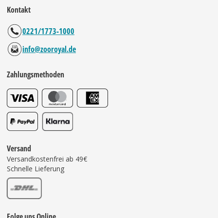
Kontakt
0221/1773-1000
info@zooroyal.de
Zahlungsmethoden
Versand
Versandkostenfrei ab 49€
Schnelle Lieferung
Folge uns Online