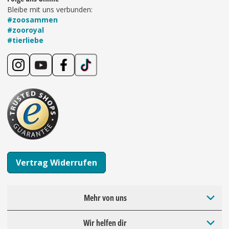
Bleibe mit uns verbunden:
#zoosammen
#zooroyal
#tierliebe
Vertrag Widerrufen
Mehr von uns
Wir helfen dir