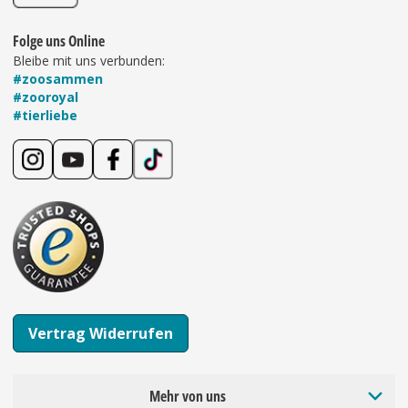
Folge uns Online
Bleibe mit uns verbunden:
#zoosammen
#zooroyal
#tierliebe
Vertrag Widerrufen
Mehr von uns