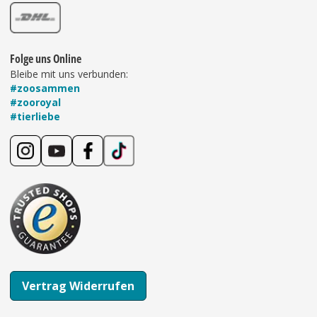
Folge uns Online
Bleibe mit uns verbunden:
#zoosammen
#zooroyal
#tierliebe
Vertrag Widerrufen