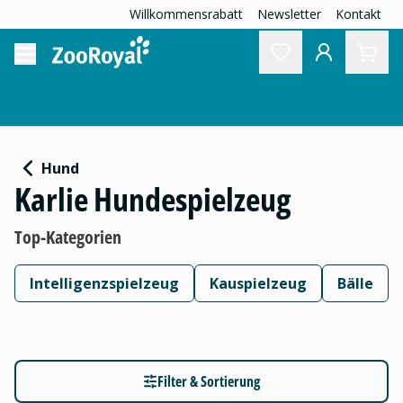
Willkommensrabatt
Newsletter
Kontakt
Hund
Karlie Hundespielzeug
Top-Kategorien
Intelligenzspielzeug
Kauspielzeug
Bälle
Filter & Sortierung